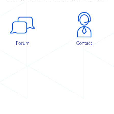
Forum
Contact