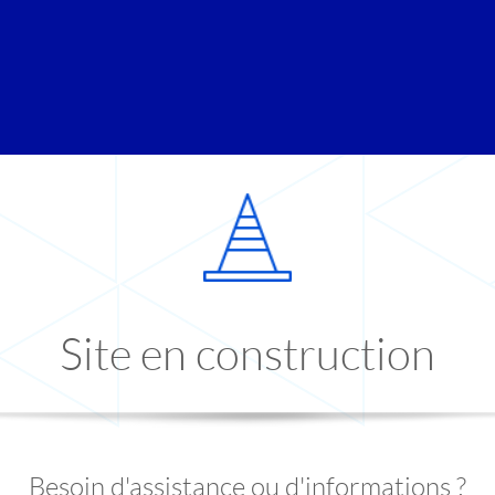
Site en construction
Besoin d'assistance ou d'informations ?