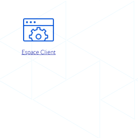
Espace Client