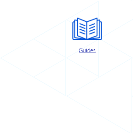
Guides